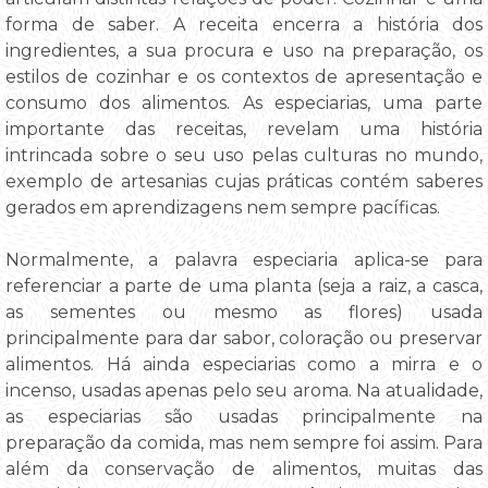
forma de saber. A receita encerra a história dos
ingredientes, a sua procura e uso na preparação, os
estilos de cozinhar e os contextos de apresentação e
consumo dos alimentos. As especiarias, uma parte
importante das receitas, revelam uma história
intrincada sobre o seu uso pelas culturas no mundo,
exemplo de artesanias cujas práticas contém saberes
gerados em aprendizagens nem sempre pacíficas.
Normalmente, a palavra especiaria aplica-se para
referenciar a parte de uma planta (seja a raiz, a casca,
as sementes ou mesmo as flores) usada
principalmente para dar sabor, coloração ou preservar
alimentos. Há ainda especiarias como a mirra e o
incenso, usadas apenas pelo seu aroma. Na atualidade,
as especiarias são usadas principalmente na
preparação da comida, mas nem sempre foi assim. Para
além da conservação de alimentos, muitas das