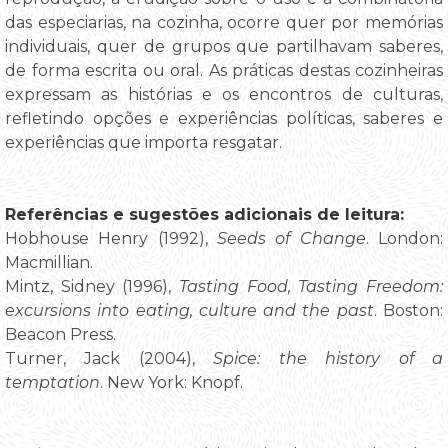
das especiarias, na cozinha, ocorre quer por memórias
individuais, quer de grupos que partilhavam saberes,
de forma escrita ou oral. As práticas destas cozinheiras
expressam as histórias e os encontros de culturas,
refletindo opções e experiências políticas, saberes e
experiências que importa resgatar.
Referências e sugestões adicionais de leitura:
Hobhouse Henry (1992),
Seeds of Change
. London:
Macmillian.
Mintz, Sidney (1996),
Tasting Food, Tasting Freedom:
excursions into eating, culture and the past
. Boston:
Beacon Press.
Turner, Jack (2004),
Spice: the history of a
temptation
. New York: Knopf.