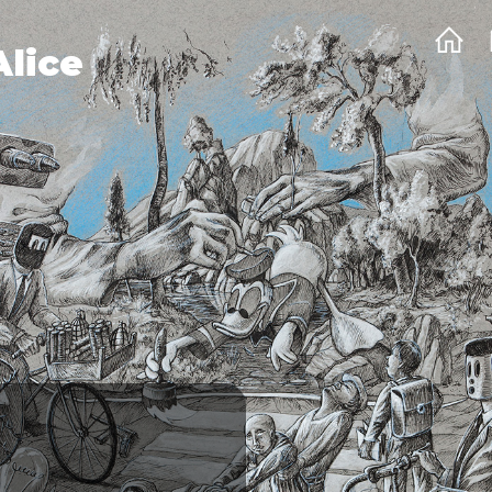
Alice