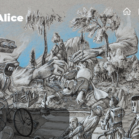
Alice