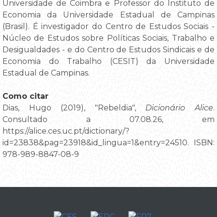
Universidade de Coimbra e Professor do Instituto de
Economia da Universidade Estadual de Campinas
(Brasil). É investigador do Centro de Estudos Sociais -
Núcleo de Estudos sobre Políticas Sociais, Trabalho e
Desigualdades - e do Centro de Estudos Sindicais e de
Economia do Trabalho (CESIT) da Universidade
Estadual de Campinas.
Como citar
Dias, Hugo (2019), "Rebeldia",
Dicionário Alice
.
Consultado a 07.08.26, em
https://alice.ces.uc.pt/dictionary/?
id=23838&pag=23918&id_lingua=1&entry=24510. ISBN:
978-989-8847-08-9