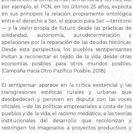
por ejemplo, el PCN, en los últimos 25 años, explicita
en sus principios la relación propiamente ontológica
entre el derecho a Ser, el espacio para Ser —territorio
— y la visión propia de futuro desde las prácticas de
solidaridad, autonomía, autodeterminación y
apelaciones por la reparación de las deudas históricas.
Desde esta perspectiva, los pueblos sentipensantes
invitan a reconectar el tejido de la vida desde otras
economías posibles para otros mundos posibles.
(Campaña Hacia Otro Pazífico Posible, 2018).
El sentipensar aparece en la crítica existencial y las
transgresiones estéticas rurales y urbanas que
desobedecen y perviven en disputa con las voces
oficiales —de las políticas empresariales a costa de los
pueblos y de la vida, el racismo mediático, a las teorías
institucionales del desarrollo que recolonizan y
restringen los imaginarios a proyectos productivos y