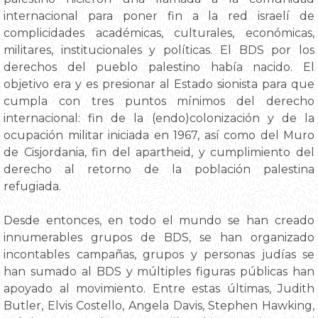
internacional para poner fin a la red israelí de
complicidades académicas, culturales, económicas,
militares, institucionales y políticas. El BDS por los
derechos del pueblo palestino había nacido. El
objetivo era y es presionar al Estado sionista para que
cumpla con tres puntos mínimos del derecho
internacional: fin de la (endo)colonización y de la
ocupación militar iniciada en 1967, así como del Muro
de Cisjordania, fin del apartheid, y cumplimiento del
derecho al retorno de la población palestina
refugiada.
Desde entonces, en todo el mundo se han creado
innumerables grupos de BDS, se han organizado
incontables campañas, grupos y personas judías se
han sumado al BDS y múltiples figuras públicas han
apoyado al movimiento. Entre estas últimas, Judith
Butler, Elvis Costello, Angela Davis, Stephen Hawking,