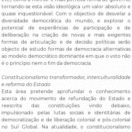
tornando-se esta visão ideológica um valor absoluto e
quase inquestionável. Com o objectivo de desvelar a
diversidade democrática do mundo, e explorar o
potencial de experiências de participação e de
deliberação na criação de novas e mais exigentes
formas de articulação e de decisão políticas serão
objecto de estudo formas de democracia alternativas
ao modelo democrático dominante em que o voto não
é o princípio nem o fim da democracia.
Constitucionalismo transformador, interculturalidade
e reforma do Estado
Esta área pretende aprofundar o conhecimento
acerca do movimento de refundação do Estado e
reescrita das constituições vindo debaixo,
impulsionado pelas lutas sociais e identitárias de
democratização e de liberação colonial e pós-colonial
no Sul Global. Na atualidade, o constitucionalismo