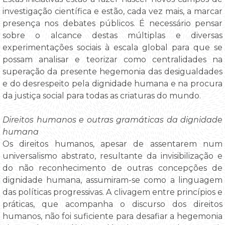
investigação científica e estão, cada vez mais, a marcar
presença nos debates públicos. É necessário pensar
sobre o alcance destas múltiplas e diversas
experimentações sociais à escala global para que se
possam analisar e teorizar como centralidades na
superação da presente hegemonia das desigualdades
e do desrespeito pela dignidade humana e na procura
da justiça social para todas as criaturas do mundo.
Direitos humanos e outras gramáticas da dignidade
humana
Os direitos humanos, apesar de assentarem num
universalismo abstrato, resultante da invisibilização e
do não reconhecimento de outras concepções de
dignidade humana, assumiram-se como a linguagem
das políticas progressivas. A clivagem entre princípios e
práticas, que acompanha o discurso dos direitos
humanos, não foi suficiente para desafiar a hegemonia