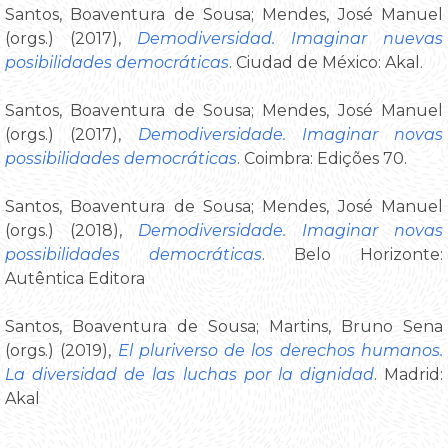
Santos, Boaventura de Sousa; Mendes, José Manuel
(orgs.) (2017),
Demodiversidad. Imaginar nuevas
posibilidades democráticas
. Ciudad de México: Akal.
Santos, Boaventura de Sousa; Mendes, José Manuel
(orgs.) (2017),
Demodiversidade. Imaginar novas
possibilidades democráticas
. Coimbra: Edições 70.
Santos, Boaventura de Sousa; Mendes, José Manuel
(orgs.) (2018),
Demodiversidade. Imaginar novas
possibilidades democráticas
. Belo Horizonte:
Autêntica Editora
Santos, Boaventura de Sousa; Martins, Bruno Sena
(orgs.) (2019),
El pluriverso de los derechos humanos.
La diversidad de las luchas por la dignidad
. Madrid:
Akal