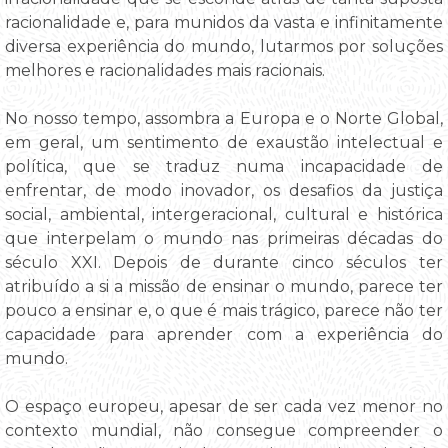
racionalidade e, para munidos da vasta e infinitamente
diversa experiência do mundo, lutarmos por soluções
melhores e racionalidades mais racionais.
No nosso tempo, assombra a Europa e o Norte Global,
em geral, um sentimento de exaustão intelectual e
política, que se traduz numa incapacidade de
enfrentar, de modo inovador, os desafios da justiça
social, ambiental, intergeracional, cultural e histórica
que interpelam o mundo nas primeiras décadas do
século XXI. Depois de durante cinco séculos ter
atribuído a si a missão de ensinar o mundo, parece ter
pouco a ensinar e, o que é mais trágico, parece não ter
capacidade para aprender com a experiência do
mundo.
O espaço europeu, apesar de ser cada vez menor no
contexto mundial, não consegue compreender o