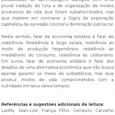
plural tradição de luta e de organização de modos
produtivos de vida que foram subalternizados, mas
que insistem em contrariar a lógica de exploração
capitalista, de opressão colonial e dominação patriarcal.
Neste sentido, falar de economia solidária é falar de
resistência. Resistência à larga escala, resistência ao
modo de produção hegemônico, resistência ao
imediatismo do consumo, resistência ao utilitarismo.
Em suma, falar de economia solidária é falar dos
desafios de uma alternativa econômica que não busca
apenas garantir os meios de subsistência, mas que
produz modos de vida comprometidos com a
outridade em seus vários tempos.
Referências e sugestões adicionais de leitura:
Laville, Jean-Lois; França Filho, Genauto Carvalho