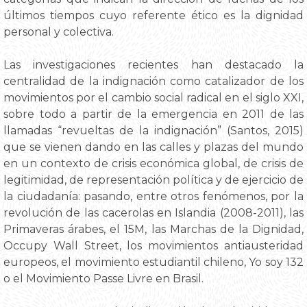
últimos tiempos cuyo referente ético es la dignidad
personal y colectiva.
Las investigaciones recientes han destacado la
centralidad de la indignación como catalizador de los
movimientos por el cambio social radical en el siglo XXI,
sobre todo a partir de la emergencia en 2011 de las
llamadas “revueltas de la indignación” (Santos, 2015)
que se vienen dando en las calles y plazas del mundo
en un contexto de crisis económica global, de crisis de
legitimidad, de representación política y de ejercicio de
la ciudadanía: pasando, entre otros fenómenos, por la
revolución de las cacerolas en Islandia (2008-2011), las
Primaveras árabes, el 15M, las Marchas de la Dignidad,
Occupy Wall Street, los movimientos antiausteridad
europeos, el movimiento estudiantil chileno, Yo soy 132
o el Movimiento Passe Livre en Brasil.