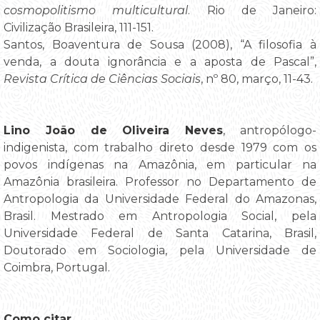
cosmopolitismo multicultural
. Rio de Janeiro:
Civilização Brasileira, 111-151.
Santos, Boaventura de Sousa (2008), “A filosofia à
venda, a douta ignorância e a aposta de Pascal”,
Revista Crítica de Ciências Sociais
, nº 80, março, 11-43.
Lino João de Oliveira Neves
, antropólogo-
indigenista, com trabalho direto desde 1979 com os
povos indígenas na Amazônia, em particular na
Amazônia brasileira. Professor no Departamento de
Antropologia da Universidade Federal do Amazonas,
Brasil. Mestrado em Antropologia Social, pela
Universidade Federal de Santa Catarina, Brasil,
Doutorado em Sociologia, pela Universidade de
Coimbra, Portugal.
Como citar