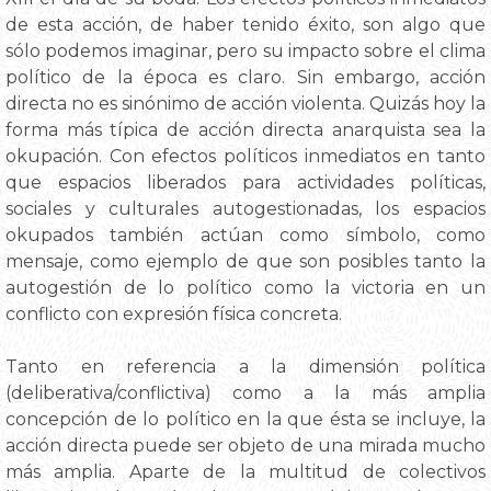
de esta acción, de haber tenido éxito, son algo que
sólo podemos imaginar, pero su impacto sobre el clima
político de la época es claro. Sin embargo, acción
directa no es sinónimo de acción violenta. Quizás hoy la
forma más típica de acción directa anarquista sea la
okupación. Con efectos políticos inmediatos en tanto
que espacios liberados para actividades políticas,
sociales y culturales autogestionadas, los espacios
okupados también actúan como símbolo, como
mensaje, como ejemplo de que son posibles tanto la
autogestión de lo político como la victoria en un
conflicto con expresión física concreta.
Tanto en referencia a la dimensión política
(deliberativa/conflictiva) como a la más amplia
concepción de lo político en la que ésta se incluye, la
acción directa puede ser objeto de una mirada mucho
más amplia. Aparte de la multitud de colectivos