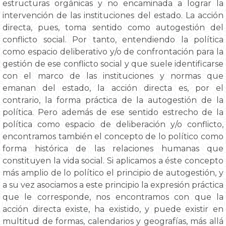
estructuras orgánicas y no encaminada a lograr la
intervención de las instituciones del estado. La acción
directa, pues, toma sentido como autogestión del
conflicto social. Por tanto, entendiendo la política
como espacio deliberativo y/o de confrontación para la
gestión de ese conflicto social y que suele identificarse
con el marco de las instituciones y normas que
emanan del estado, la acción directa es, por el
contrario, la forma práctica de la autogestión de la
política. Pero además de ese sentido estrecho de la
política como espacio de deliberación y/o conflicto,
encontramos también el concepto de lo político como
forma histórica de las relaciones humanas que
constituyen la vida social. Si aplicamos a éste concepto
más amplio de lo político el principio de autogestión, y
a su vez asociamos a este principio la expresión práctica
que le corresponde, nos encontramos con que la
acción directa existe, ha existido, y puede existir en
multitud de formas, calendarios y geografías, más allá