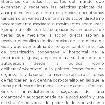
libertarios de todas las partes del mundo que
expanden y redefinen las prácticas políticas del
anarquismo en sus contextos propios, encontramos
también gran variedad de formas de acción directa no
necesariamente asociadas a movimientos anarquistas.
Ejemplo de ello son las ocupaciones campesinas de
tierras, que mediante la acción directa aspiran a
resolver el conflicto de distribución de este medio de
vida, y que eventualmente incluyen también intentos
de organización cooperativa y horizontal de la
producción agraria, ampliando así su horizonte de
autogestión desde la política (como
deliberación/conflicto) a lo político (como forma de
organizar la vida social). Lo mismo se aplica a las tomas
de fábricas en la Argentina post-corralito, en las que la
toma y defensa de los medios (en este caso las fábricas)
vinieron inmediatamente seguidas de una
organización autogestionada de la producción y una
distribución horizontal del poder de decisión, así como