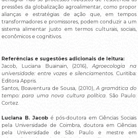
pressões da globalização agroalimentar, como propor
alianças e estratégias de ação que, em tempos
transformadores e promissores, podem conduzir a um
sistema alimentar justo em termos culturais, sociais,
econômicos e cognitivos.
Referências e sugestões adicionais de leitura:
Jacob, Luciana Buainain, (2016),
Agroecologia na
universidade: entre vozes e silenciamento
s. Curitiba:
Editora Appris.
Santos, Boaventura de Sousa, (2010),
A gramática do
tempo: para uma nova cultura política
. São Paulo:
Cortez.
Luciana B. Jacob
é pós-doutora em Ciências Sociais
pela Universidade de Coimbra, doutora em Ciências
pela Universidade de São Paulo e mestre em