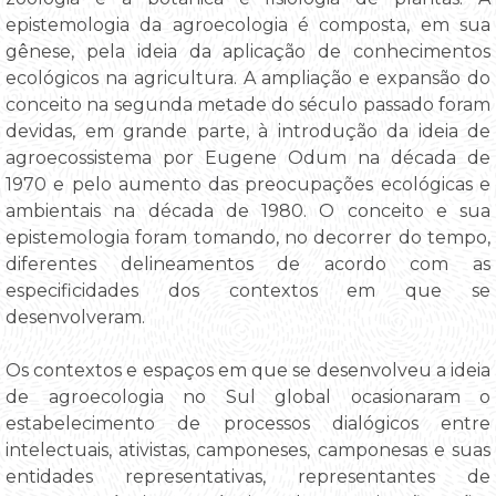
epistemologia da agroecologia é composta, em sua
gênese, pela ideia da aplicação de conhecimentos
ecológicos na agricultura. A ampliação e expansão do
conceito na segunda metade do século passado foram
devidas, em grande parte, à introdução da ideia de
agroecossistema por Eugene Odum na década de
1970 e pelo aumento das preocupações ecológicas e
ambientais na década de 1980. O conceito e sua
epistemologia foram tomando, no decorrer do tempo,
diferentes delineamentos de acordo com as
especificidades dos contextos em que se
desenvolveram.
Os contextos e espaços em que se desenvolveu a ideia
de agroecologia no Sul global ocasionaram o
estabelecimento de processos dialógicos entre
intelectuais, ativistas, camponeses, camponesas e suas
entidades representativas, representantes de