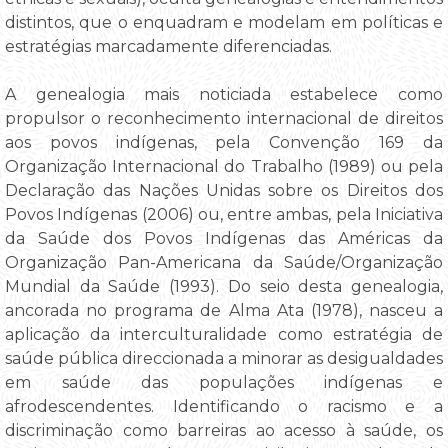
distintos, que o enquadram e modelam em políticas e
estratégias marcadamente diferenciadas.
A genealogia mais noticiada estabelece como
propulsor o reconhecimento internacional de direitos
aos povos indígenas, pela Convenção 169 da
Organização Internacional do Trabalho (1989) ou pela
Declaração das Nações Unidas sobre os Direitos dos
Povos Indígenas (2006) ou, entre ambas, pela Iniciativa
da Saúde dos Povos Indígenas das Américas da
Organização Pan-Americana da Saúde/Organização
Mundial da Saúde (1993). Do seio desta genealogia,
ancorada no programa de Alma Ata (1978), nasceu a
aplicação da interculturalidade como estratégia de
saúde pública direccionada a minorar as desigualdades
em saúde das populações indígenas e
afrodescendentes. Identificando o racismo e a
discriminação como barreiras ao acesso à saúde, os