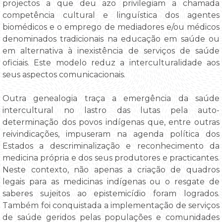
projectos a que deu azo privilegiam a chamada
competência cultural e linguística dos agentes
biomédicos e o emprego de mediadores e/ou médicos
denominados tradicionais na educação em saúde ou
em alternativa à inexistência de serviços de saúde
oficiais. Este modelo reduz a interculturalidade aos
seus aspectos comunicacionais.
Outra genealogia traça a emergência da saúde
intercultural no lastro das lutas pela auto-
determinação dos povos indígenas que, entre outras
reivindicações, impuseram na agenda política dos
Estados a descriminalização e reconhecimento da
medicina própria e dos seus produtores e practicantes.
Neste contexto, não apenas a criação de quadros
legais para as medicinas indígenas ou o resgate de
saberes sujeitos ao epistemicídio foram logrados.
Também foi conquistada a implementação de serviços
de saúde geridos pelas populações e comunidades