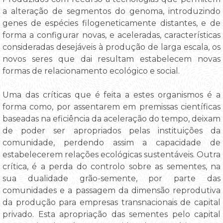
a alteração de segmentos do genoma, introduzindo
genes de espécies filogeneticamente distantes, e de
forma a configurar novas, e aceleradas, características
consideradas desejáveis à produção de larga escala, os
novos seres que dai resultam estabelecem novas
formas de relacionamento ecológico e social.
Uma das críticas que é feita a estes organismos é a
forma como, por assentarem em premissas científicas
baseadas na eficiência da aceleração do tempo, deixam
de poder ser apropriados pelas instituições da
comunidade, perdendo assim a capacidade de
estabelecerem relações ecológicas sustentáveis. Outra
crítica, é a perda do controlo sobre as sementes, na
sua dualidade grão-semente, por parte das
comunidades e a passagem da dimensão reprodutiva
da produção para empresas transnacionais de capital
privado. Esta apropriação das sementes pelo capital