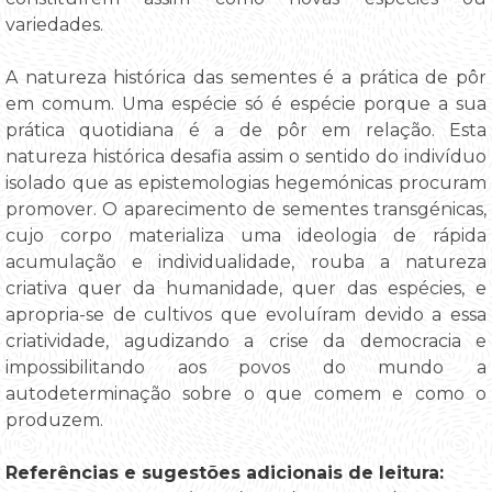
variedades.
A natureza histórica das sementes é a prática de pôr
em comum. Uma espécie só é espécie porque a sua
prática quotidiana é a de pôr em relação. Esta
natureza histórica desafia assim o sentido do indivíduo
isolado que as epistemologias hegemónicas procuram
promover. O aparecimento de sementes transgénicas,
cujo corpo materializa uma ideologia de rápida
acumulação e individualidade, rouba a natureza
criativa quer da humanidade, quer das espécies, e
apropria-se de cultivos que evoluíram devido a essa
criatividade, agudizando a crise da democracia e
impossibilitando aos povos do mundo a
autodeterminação sobre o que comem e como o
produzem.
Referências e sugestões adicionais de leitura: