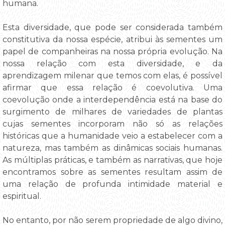
humana.
Esta diversidade, que pode ser considerada também
constitutiva da nossa espécie, atribui às sementes um
papel de companheiras na nossa própria evolução. Na
nossa relação com esta diversidade, e da
aprendizagem milenar que temos com elas, é possível
afirmar que essa relação é coevolutiva. Uma
coevolução onde a interdependência está na base do
surgimento de milhares de variedades de plantas
cujas sementes incorporam não só as relações
históricas que a humanidade veio a estabelecer com a
natureza, mas também as dinâmicas sociais humanas.
As múltiplas práticas, e também as narrativas, que hoje
encontramos sobre as sementes resultam assim de
uma relação de profunda intimidade material e
espiritual.
No entanto, por não serem propriedade de algo divino,