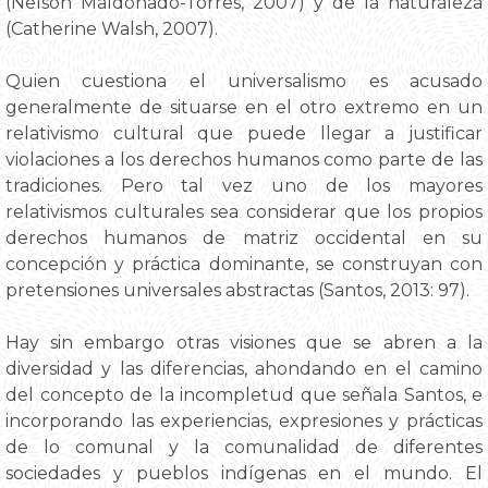
(Nelson Maldonado-Torres, 2007) y de la naturaleza
(Catherine Walsh, 2007).
Quien cuestiona el universalismo es acusado
generalmente de situarse en el otro extremo en un
relativismo cultural que puede llegar a justificar
violaciones a los derechos humanos como parte de las
tradiciones. Pero tal vez uno de los mayores
relativismos culturales sea considerar que los propios
derechos humanos de matriz occidental en su
concepción y práctica dominante, se construyan con
pretensiones universales abstractas (Santos, 2013: 97).
Hay sin embargo otras visiones que se abren a la
diversidad y las diferencias, ahondando en el camino
del concepto de la incompletud que señala Santos, e
incorporando las experiencias, expresiones y prácticas
de lo comunal y la comunalidad de diferentes
sociedades y pueblos indígenas en el mundo. El