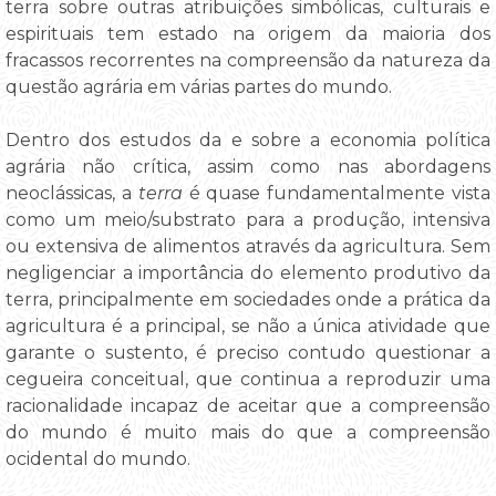
terra sobre outras atribuições simbólicas, culturais e
espirituais tem estado na origem da maioria dos
fracassos recorrentes na compreensão da natureza da
questão agrária em várias partes do mundo.
Dentro dos estudos da e sobre a economia política
agrária não crítica, assim como nas abordagens
neoclássicas, a
terra
é quase fundamentalmente vista
como um meio/substrato para a produção, intensiva
ou extensiva de alimentos através da agricultura. Sem
negligenciar a importância do elemento produtivo da
terra, principalmente em sociedades onde a prática da
agricultura é a principal, se não a única atividade que
garante o sustento, é preciso contudo questionar a
cegueira conceitual, que continua a reproduzir uma
racionalidade incapaz de aceitar que a compreensão
do mundo é muito mais do que a compreensão
ocidental do mundo.