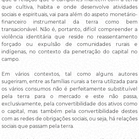
que cultiva, habita e onde desenvolve atividades
sociais e espirituais, vai para além do aspeto monetário-
financeiro instrumental da terra como bem
transacionável. Não é, portanto, difícil compreender a
violência identitária que reside no reassentamento
forçado ou expulsão de comunidades rurais e
indígenas, no contexto da penetração do capital no
campo.
Em vários contextos, tal como alguns autores
sugeriram, entre as famílias rurais a terra utilizada para
os vários consumos não é perfeitamente substituível
pela terra para o mercado e este não passa,
exclusivamente, pela convertibilidade dos ativos como
o capital, mas também pela convertibilidade destes
com as redes de obrigações sociais, ou seja, há relações
sociais que passam pela terra.