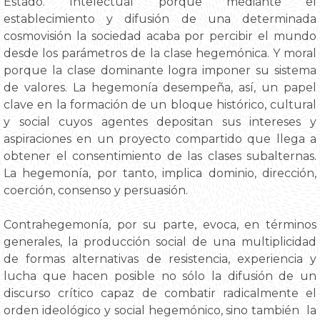
Estado. Intelectual porque mediante el
establecimiento y difusión de una determinada
cosmovisión la sociedad acaba por percibir el mundo
desde los parámetros de la clase hegemónica. Y moral
porque la clase dominante logra imponer su sistema
de valores. La hegemonía desempeña, así, un papel
clave en la formación de un bloque histórico, cultural
y social cuyos agentes depositan sus intereses y
aspiraciones en un proyecto compartido que llega a
obtener el consentimiento de las clases subalternas.
La hegemonía, por tanto, implica dominio, dirección,
coerción, consenso y persuasión.
Contrahegemonía, por su parte, evoca, en términos
generales, la producción social de una multiplicidad
de formas alternativas de resistencia, experiencia y
lucha que hacen posible no sólo la difusión de un
discurso crítico capaz de combatir radicalmente el
orden ideológico y social hegemónico, sino también la