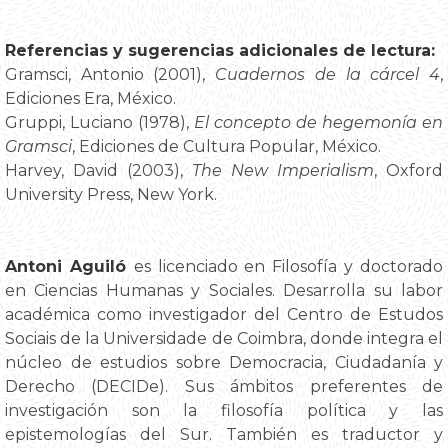
Referencias y sugerencias adicionales de lectura:
Gramsci, Antonio (2001),
Cuadernos de la cárcel 4
,
Ediciones Era, México.
Gruppi, Luciano (1978),
El concepto de hegemonía en
Gramsci
, Ediciones de Cultura Popular, México.
Harvey, David (2003),
The New Imperialism
, Oxford
University Press, New York.
Antoni Aguiló
es licenciado en Filosofía y doctorado
en Ciencias Humanas y Sociales. Desarrolla su labor
académica como investigador del Centro de Estudos
Sociais de la Universidade de Coimbra, donde integra el
núcleo de estudios sobre Democracia, Ciudadanía y
Derecho (DECIDe). Sus ámbitos preferentes de
investigación son la filosofía política y las
epistemologías del Sur. También es traductor y