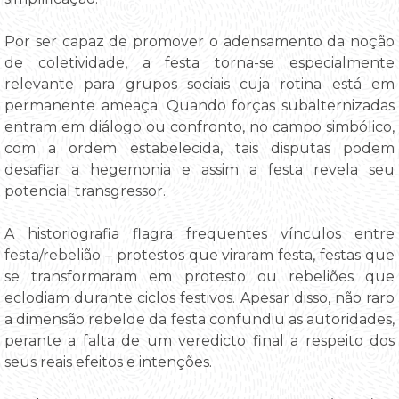
Por ser capaz de promover o adensamento da noção
de coletividade, a festa torna-se especialmente
relevante para grupos sociais cuja rotina está em
permanente ameaça. Quando forças subalternizadas
entram em diálogo ou confronto, no campo simbólico,
com a ordem estabelecida, tais disputas podem
desafiar a hegemonia e assim a festa revela seu
potencial transgressor.
A historiografia flagra frequentes vínculos entre
festa/rebelião – protestos que viraram festa, festas que
se transformaram em protesto ou rebeliões que
eclodiam durante ciclos festivos. Apesar disso, não raro
a dimensão rebelde da festa confundiu as autoridades,
perante a falta de um veredicto final a respeito dos
seus reais efeitos e intenções.