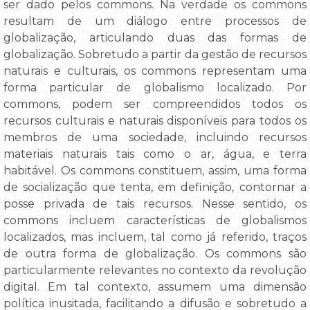
ser dado pelos commons. Na verdade os commons
resultam de um diálogo entre processos de
globalização, articulando duas das formas de
globalização. Sobretudo a partir da gestão de recursos
naturais e culturais, os commons representam uma
forma particular de globalismo localizado. Por
commons, podem ser compreendidos todos os
recursos culturais e naturais disponíveis para todos os
membros de uma sociedade, incluindo recursos
materiais naturais tais como o ar, água, e terra
habitável. Os commons constituem, assim, uma forma
de socialização que tenta, em definição, contornar a
posse privada de tais recursos. Nesse sentido, os
commons incluem características de globalismos
localizados, mas incluem, tal como já referido, traços
de outra forma de globalização. Os commons são
particularmente relevantes no contexto da revolução
digital. Em tal contexto, assumem uma dimensão
política inusitada, facilitando a difusão e sobretudo a