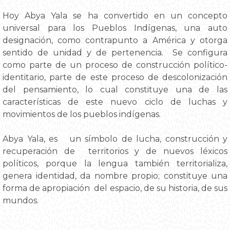
Hoy Abya Yala se ha convertido en un concepto
universal para los Pueblos Indígenas, una auto
designación, como contrapunto a América y otorga
sentido de unidad y de pertenencia. Se configura
como parte de un proceso de construcción político-
identitario, parte de este proceso de descolonización
del pensamiento, lo cual constituye una de las
características de este nuevo ciclo de luchas y
movimientos de los pueblos indígenas.
Abya Yala, es un símbolo de lucha, construcción y
recuperación de territorios y de nuevos léxicos
políticos, porque la lengua también territorializa,
genera identidad, da nombre propio; constituye una
forma de apropiación del espacio, de su historia, de sus
mundos.