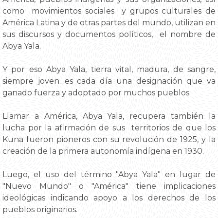
como movimientos sociales y grupos culturales de
América Latina y de otras partes del mundo, utilizan en
sus discursos y documentos políticos, el nombre de
Abya Yala.
Y por eso Abya Yala, tierra vital, madura, de sangre,
siempre joven…es cada día una designación que va
ganado fuerza y adoptado por muchos pueblos.
Llamar a América, Abya Yala, recupera también la
lucha por la afirmación de sus territorios de que los
Kuna fueron pioneros con su revolución de 1925, y la
creación de la primera autonomía indígena en 1930.
Luego, el uso del término "Abya Yala" en lugar de
"Nuevo Mundo" o "América" tiene implicaciones
ideológicas indicando apoyo a los derechos de los
pueblos originarios.