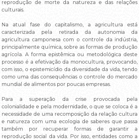
reprodução de morte da natureza e das relações
culturais.
Na atual fase do capitalismo, a agricultura está
caracterizada pela retirada da autonomia da
agricultura camponesa com o controle da indústria,
principalmente química, sobre as formas de produção
agrícola. A forma epistêmica ou metodológica deste
processo é a efetivação da monocultura, provocando,
com isso, o epistemicídio da diversidade da vida, tendo
como uma das consequências o controle do mercado
mundial de alimentos por poucas empresas.
Para a superação da crise provocada pela
colonialidade e pela modernidade, o que se coloca é a
necessidade de uma recomposição da relação cultura
e natureza com uma ecologia de saberes que passa
também por recuperar formas de garantir a
reprodução social da vida. Por isso, entidades como a