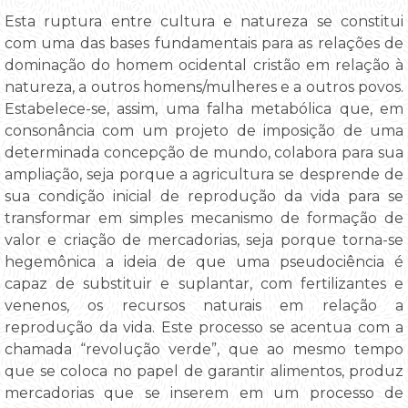
Esta ruptura entre cultura e natureza se constitui
com uma das bases fundamentais para as relações de
dominação do homem ocidental cristão em relação à
natureza, a outros homens/mulheres e a outros povos.
Estabelece-se, assim, uma falha metabólica que, em
consonância com um projeto de imposição de uma
determinada concepção de mundo, colabora para sua
ampliação, seja porque a agricultura se desprende de
sua condição inicial de reprodução da vida para se
transformar em simples mecanismo de formação de
valor e criação de mercadorias, seja porque torna-se
hegemônica a ideia de que uma pseudociência é
capaz de substituir e suplantar, com fertilizantes e
venenos, os recursos naturais em relação a
reprodução da vida. Este processo se acentua com a
chamada “revolução verde”, que ao mesmo tempo
que se coloca no papel de garantir alimentos, produz
mercadorias que se inserem em um processo de