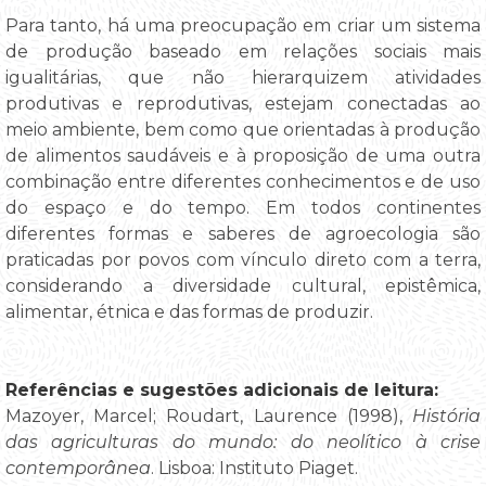
Para tanto, há uma preocupação em criar um sistema
de produção baseado em relações sociais mais
igualitárias, que não hierarquizem atividades
produtivas e reprodutivas, estejam conectadas ao
meio ambiente, bem como que orientadas à produção
de alimentos saudáveis e à proposição de uma outra
combinação entre diferentes conhecimentos e de uso
do espaço e do tempo. Em todos continentes
diferentes formas e saberes de agroecologia são
praticadas por povos com vínculo direto com a terra,
considerando a diversidade cultural, epistêmica,
alimentar, étnica e das formas de produzir.
Referências e sugestões adicionais de leitura:
Mazoyer, Marcel; Roudart, Laurence (1998),
História
das agriculturas do mundo: do neolítico à crise
contemporânea
. Lisboa: Instituto Piaget.