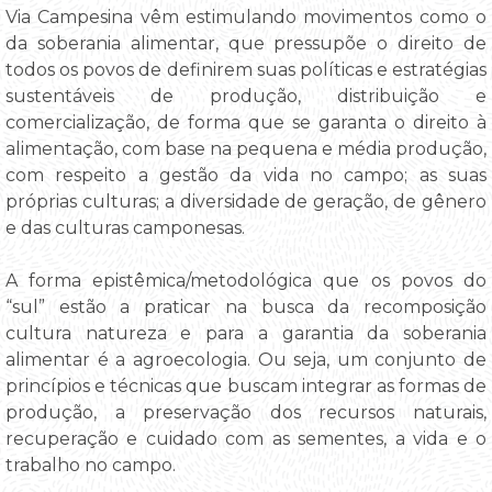
Via Campesina vêm estimulando movimentos como o
da soberania alimentar, que pressupõe o direito de
todos os povos de definirem suas políticas e estratégias
sustentáveis de produção, distribuição e
comercialização, de forma que se garanta o direito à
alimentação, com base na pequena e média produção,
com respeito a gestão da vida no campo; as suas
próprias culturas; a diversidade de geração, de gênero
e das culturas camponesas.
A forma epistêmica/metodológica que os povos do
“sul” estão a praticar na busca da recomposição
cultura natureza e para a garantia da soberania
alimentar é a agroecologia. Ou seja, um conjunto de
princípios e técnicas que buscam integrar as formas de
produção, a preservação dos recursos naturais,
recuperação e cuidado com as sementes, a vida e o
trabalho no campo.