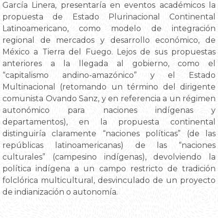
García Linera, presentaría en eventos académicos la
propuesta de Estado Plurinacional Continental
Latinoamericano, como modelo de integración
regional de mercados y desarrollo económico, de
México a Tierra del Fuego. Lejos de sus propuestas
anteriores a la llegada al gobierno, como el
“capitalismo andino-amazónico” y el Estado
Multinacional (retomando un término del dirigente
comunista Ovando Sanz, y en referencia a un régimen
autonómico para naciones indígenas y
departamentos), en la propuesta continental
distinguiría claramente “naciones políticas” (de las
repúblicas latinoamericanas) de las “naciones
culturales” (campesino indígenas), devolviendo la
política indígena a un campo restricto de tradición
folclórica multicultural, desvinculado de un proyecto
de indianización o autonomía.