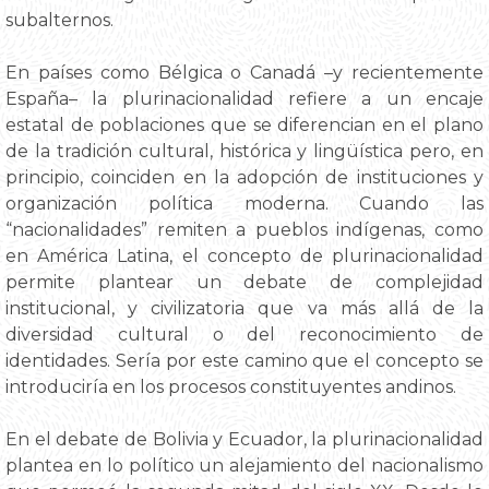
subalternos.
En países como Bélgica o Canadá –y recientemente
España– la plurinacionalidad refiere a un encaje
estatal de poblaciones que se diferencian en el plano
de la tradición cultural, histórica y lingüística pero, en
principio, coinciden en la adopción de instituciones y
organización política moderna. Cuando las
“nacionalidades” remiten a pueblos indígenas, como
en América Latina, el concepto de plurinacionalidad
permite plantear un debate de complejidad
institucional, y civilizatoria que va más allá de la
diversidad cultural o del reconocimiento de
identidades. Sería por este camino que el concepto se
introduciría en los procesos constituyentes andinos.
En el debate de Bolivia y Ecuador, la plurinacionalidad
plantea en lo político un alejamiento del nacionalismo