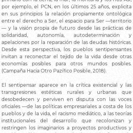
por ejemplo, el PCN, en los últimos 25 años, explicita
en sus principios la relación propiamente ontológica
entre el derecho a Ser, el espacio para Ser —territorio
— y la visión propia de futuro desde las prácticas de
solidaridad, autonomía, autodeterminación y
apelaciones por la reparación de las deudas históricas.
Desde esta perspectiva, los pueblos sentipensantes
invitan a reconectar el tejido de la vida desde otras
economías posibles para otros mundos posibles.
(Campaña Hacia Otro Pazífico Posible, 2018).
El sentipensar aparece en la crítica existencial y las
transgresiones estéticas rurales y urbanas que
desobedecen y perviven en disputa con las voces
oficiales —de las políticas empresariales a costa de los
pueblos y de la vida, el racismo mediático, a las teorías
institucionales del desarrollo que recolonizan y
restringen los imaginarios a proyectos productivos y