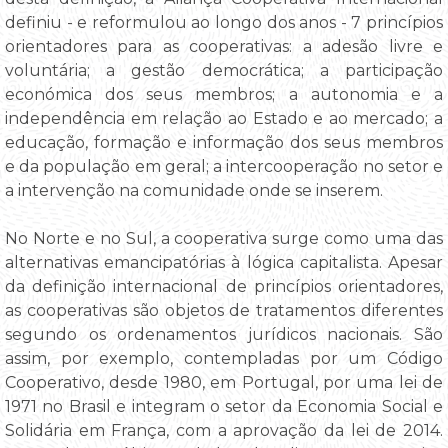
definiu - e reformulou ao longo dos anos - 7 princípios
orientadores para as cooperativas: a adesão livre e
voluntária; a gestão democrática; a participação
económica dos seus membros; a autonomia e a
independência em relação ao Estado e ao mercado; a
educação, formação e informação dos seus membros
e da população em geral; a intercooperação no setor e
a intervenção na comunidade onde se inserem.
No Norte e no Sul, a cooperativa surge como uma das
alternativas emancipatórias à lógica capitalista. Apesar
da definição internacional de princípios orientadores,
as cooperativas são objetos de tratamentos diferentes
segundo os ordenamentos jurídicos nacionais. São
assim, por exemplo, contempladas por um Código
Cooperativo, desde 1980, em Portugal, por uma lei de
1971 no Brasil e integram o setor da Economia Social e
Solidária em França, com a aprovação da lei de 2014.