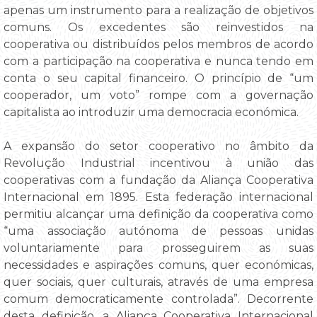
apenas um instrumento para a realização de objetivos
comuns. Os excedentes são reinvestidos na
cooperativa ou distribuídos pelos membros de acordo
com a participação na cooperativa e nunca tendo em
conta o seu capital financeiro. O princípio de “um
cooperador, um voto” rompe com a governação
capitalista ao introduzir uma democracia económica.
A expansão do setor cooperativo no âmbito da
Revolução Industrial incentivou à união das
cooperativas com a fundação da Aliança Cooperativa
Internacional em 1895. Esta federação internacional
permitiu alcançar uma definição da cooperativa como
“uma associação autónoma de pessoas unidas
voluntariamente para prosseguirem as suas
necessidades e aspirações comuns, quer económicas,
quer sociais, quer culturais, através de uma empresa
comum democraticamente controlada”. Decorrente
desta definição, a Aliança Cooperativa Internacional