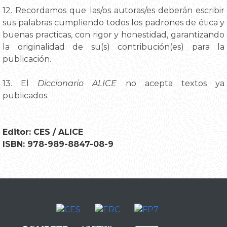
12. Recordamos que las/os autoras/es deberán escribir
sus palabras cumpliendo todos los padrones de ética y
buenas practicas, con rigor y honestidad, garantizando
la originalidad de su(s) contribución(es) para la
publicación.
13. El
Diccionario ALICE
no acepta textos ya
publicados.
Editor: CES / ALICE
ISBN: 978-989-8847-08-9