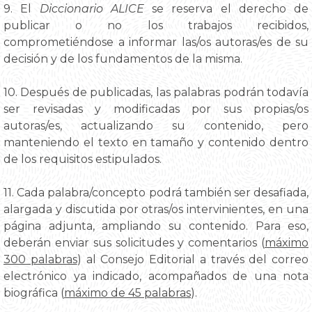
9. El
Diccionario ALICE
se reserva el derecho de
publicar o no los trabajos recibidos,
comprometiéndose a informar las/os autoras/es de su
decisión y de los fundamentos de la misma.
10. Después de publicadas, las palabras podrán todavía
ser revisadas y modificadas por sus propias/os
autoras/es, actualizando su contenido, pero
manteniendo el texto en tamaño y contenido dentro
de los requisitos estipulados.
11. Cada palabra/concepto podrá también ser desafiada,
alargada y discutida por otras/os intervinientes, en una
página adjunta, ampliando su contenido. Para eso,
deberán enviar sus solicitudes y comentarios (
máximo
300 palabras
) al Consejo Editorial a través del correo
electrónico ya indicado, acompañados de una nota
biográfica (
máximo de 45 palabras
).