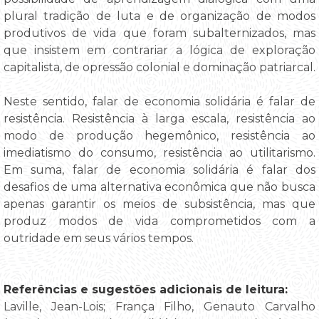
plural tradição de luta e de organização de modos
produtivos de vida que foram subalternizados, mas
que insistem em contrariar a lógica de exploração
capitalista, de opressão colonial e dominação patriarcal.
Neste sentido, falar de economia solidária é falar de
resistência. Resistência à larga escala, resistência ao
modo de produção hegemônico, resistência ao
imediatismo do consumo, resistência ao utilitarismo.
Em suma, falar de economia solidária é falar dos
desafios de uma alternativa econômica que não busca
apenas garantir os meios de subsistência, mas que
produz modos de vida comprometidos com a
outridade em seus vários tempos.
Referências e sugestões adicionais de leitura:
Laville, Jean-Lois; França Filho, Genauto Carvalho