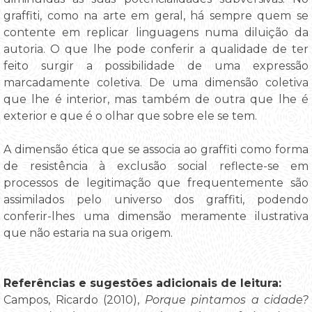
graffiti, como na arte em geral, há sempre quem se
contente em replicar linguagens numa diluição da
autoria. O que lhe pode conferir a qualidade de ter
feito surgir a possibilidade de uma expressão
marcadamente coletiva. De uma dimensão coletiva
que lhe é interior, mas também de outra que lhe é
exterior e que é o olhar que sobre ele se tem.
A dimensão ética que se associa ao graffiti como forma
de resistência à exclusão social reflecte-se em
processos de legitimação que frequentemente são
assimilados pelo universo dos graffiti, podendo
conferir-lhes uma dimensão meramente ilustrativa
que não estaria na sua origem.
Referências e sugestões adicionais de leitura:
Campos, Ricardo (2010),
Porque pintamos a cidade?