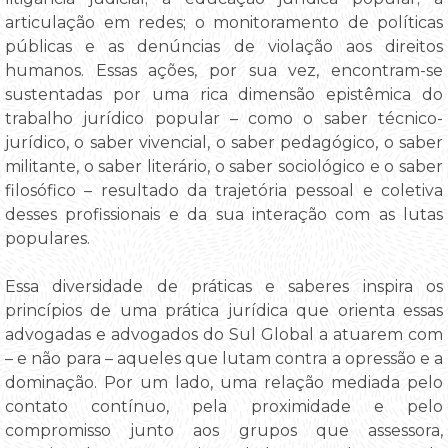
articulação em redes; o monitoramento de políticas
públicas e as denúncias de violação aos direitos
humanos. Essas ações, por sua vez, encontram-se
sustentadas por uma rica dimensão epistêmica do
trabalho jurídico popular – como o saber técnico-
jurídico, o saber vivencial, o saber pedagógico, o saber
militante, o saber literário, o saber sociológico e o saber
filosófico – resultado da trajetória pessoal e coletiva
desses profissionais e da sua interação com as lutas
populares.
Essa diversidade de práticas e saberes inspira os
princípios de uma prática jurídica que orienta essas
advogadas e advogados do Sul Global a atuarem com
– e não para – aqueles que lutam contra a opressão e a
dominação. Por um lado, uma relação mediada pelo
contato contínuo, pela proximidade e pelo
compromisso junto aos grupos que assessora,