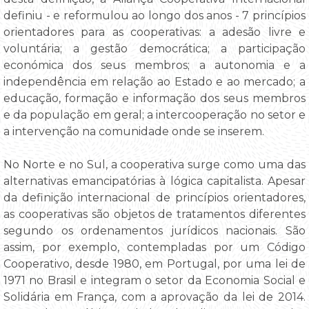
definiu - e reformulou ao longo dos anos - 7 princípios
orientadores para as cooperativas: a adesão livre e
voluntária; a gestão democrática; a participação
económica dos seus membros; a autonomia e a
independência em relação ao Estado e ao mercado; a
educação, formação e informação dos seus membros
e da população em geral; a intercooperação no setor e
a intervenção na comunidade onde se inserem.
No Norte e no Sul, a cooperativa surge como uma das
alternativas emancipatórias à lógica capitalista. Apesar
da definição internacional de princípios orientadores,
as cooperativas são objetos de tratamentos diferentes
segundo os ordenamentos jurídicos nacionais. São
assim, por exemplo, contempladas por um Código
Cooperativo, desde 1980, em Portugal, por uma lei de
1971 no Brasil e integram o setor da Economia Social e
Solidária em França, com a aprovação da lei de 2014.