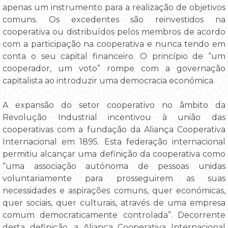
apenas um instrumento para a realização de objetivos
comuns. Os excedentes são reinvestidos na
cooperativa ou distribuídos pelos membros de acordo
com a participação na cooperativa e nunca tendo em
conta o seu capital financeiro. O princípio de “um
cooperador, um voto” rompe com a governação
capitalista ao introduzir uma democracia económica.
A expansão do setor cooperativo no âmbito da
Revolução Industrial incentivou à união das
cooperativas com a fundação da Aliança Cooperativa
Internacional em 1895. Esta federação internacional
permitiu alcançar uma definição da cooperativa como
“uma associação autónoma de pessoas unidas
voluntariamente para prosseguirem as suas
necessidades e aspirações comuns, quer económicas,
quer sociais, quer culturais, através de uma empresa
comum democraticamente controlada”. Decorrente
desta definição, a Aliança Cooperativa Internacional