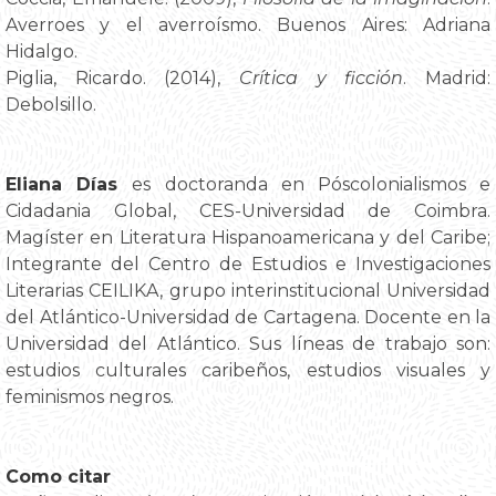
Averroes y el averroísmo. Buenos Aires: Adriana
Hidalgo.
Piglia, Ricardo. (2014),
Crítica y ficción
. Madrid:
Debolsillo.
Eliana Días
es doctoranda en Póscolonialismos e
Cidadania Global, CES-Universidad de Coimbra.
Magíster en Literatura Hispanoamericana y del Caribe;
Integrante del Centro de Estudios e Investigaciones
Literarias CEILIKA, grupo interinstitucional Universidad
del Atlántico-Universidad de Cartagena. Docente en la
Universidad del Atlántico. Sus líneas de trabajo son:
estudios culturales caribeños, estudios visuales y
feminismos negros.
Como citar