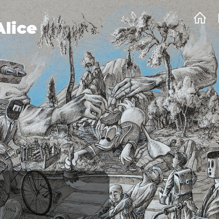
Alice