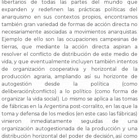
libertarios de todas las partes del mundo que
expanden y redefinen las prácticas políticas del
anarquismo en sus contextos propios, encontramos
también gran variedad de formas de acción directa no
necesariamente asociadas a movimientos anarquistas.
Ejemplo de ello son las ocupaciones campesinas de
tierras, que mediante la acción directa aspiran a
resolver el conflicto de distribución de este medio de
vida, y que eventualmente incluyen también intentos
de organización cooperativa y horizontal de la
producción agraria, ampliando así su horizonte de
autogestión desde la política (como
deliberación/conflicto) a lo político (como forma de
organizar la vida social). Lo mismo se aplica a las tomas
de fábricas en la Argentina post-corralito, en las que la
toma y defensa de los medios (en este caso las fábricas)
vinieron inmediatamente seguidas de una
organización autogestionada de la producción y una
distribución horizontal del poder de decisión, así como