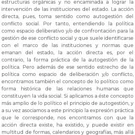
estructuras orgánicas y no encaminada a lograr la
intervención de las instituciones del estado. La acción
directa, pues, toma sentido como autogestión del
conflicto social. Por tanto, entendiendo la política
como espacio deliberativo y/o de confrontación para la
gestión de ese conflicto social y que suele identificarse
con el marco de las instituciones y normas que
emanan del estado, la acción directa es, por el
contrario, la forma práctica de la autogestión de la
política. Pero además de ese sentido estrecho de la
política como espacio de deliberación y/o conflicto,
encontramos también el concepto de lo político como
forma histórica de las relaciones humanas que
constituyen la vida social. Si aplicamos a éste concepto
más amplio de lo político el principio de autogestión, y
a su vez asociamos a este principio la expresión práctica
que le corresponde, nos encontramos con que la
acción directa existe, ha existido, y puede existir en
multitud de formas, calendarios y geografías, más allá