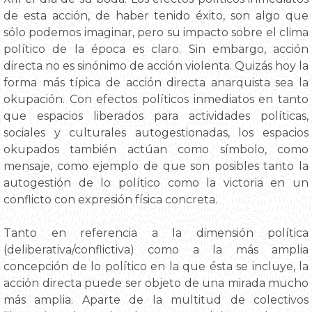
de esta acción, de haber tenido éxito, son algo que
sólo podemos imaginar, pero su impacto sobre el clima
político de la época es claro. Sin embargo, acción
directa no es sinónimo de acción violenta. Quizás hoy la
forma más típica de acción directa anarquista sea la
okupación. Con efectos políticos inmediatos en tanto
que espacios liberados para actividades políticas,
sociales y culturales autogestionadas, los espacios
okupados también actúan como símbolo, como
mensaje, como ejemplo de que son posibles tanto la
autogestión de lo político como la victoria en un
conflicto con expresión física concreta.
Tanto en referencia a la dimensión política
(deliberativa/conflictiva) como a la más amplia
concepción de lo político en la que ésta se incluye, la
acción directa puede ser objeto de una mirada mucho
más amplia. Aparte de la multitud de colectivos