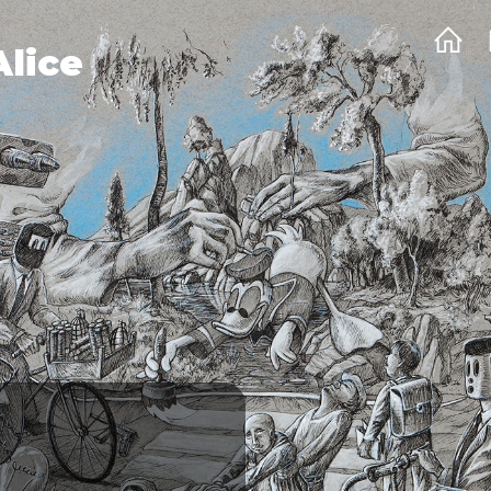
Alice