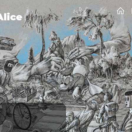
Alice