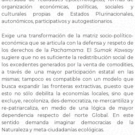
organización económicas, políticas, sociales y
culturales propias de Estados Plurinacionales,
autonómicos, participativos y autogestionarios.
Exige una transformación de la matriz socio-político-
económica que se articula con la defensa y respeto de
los derechos de la
Pachamama
. El
Sumak Kawsay
sugiere que no es suficiente la redistribución social de
los excedentes generados por la venta de comodities,
a través de una mayor participación estatal en las
mismas; tampoco es compatible con un modelo que
busca expandir las fronteras extractivas, puesto que
esto no sólo debilita la economías locales, sino que
excluye, recoloniza, des-democratiza, re-mercantiliza y
re-patriarcaliza, en medio de una lógica de mayor
dependencia respecto del norte Global. En este
sentido demanda imaginar democracias de la
Naturaleza y meta-ciudadanías ecológicas.