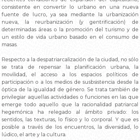
consistente en convertir lo urbano en una nueva
fuente de lucro, ya sea mediante la urbanización
nueva, la reurbanización (y gentrificación) de
determinadas áreas o la promoción del turismo y de
un estilo de vida urbano basado en el consumo de
masas.
Respecto a la despatriarcalización de la ciudad, no sólo
se trata de repensar la planificación urbana, la
movilidad, el acceso a los espacios políticos de
participación o a los medios de susbsistencia desde la
óptica de la igualdad de género. Se trata también de
privilegiar aquellas actividades o funciones en las que
emerge todo aquello que la racionalidad patriarcal
hegemónica ha relegado al ámbito privado: los
sentidos, las texturas, lo físico y lo corporal. Y que es
posible a través de los encuentros, la diversidad, lo
lúdico, el arte y la cultura.