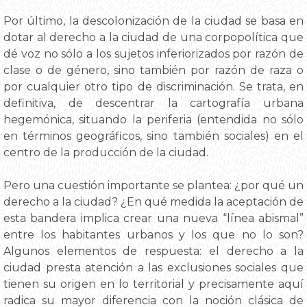
Por último, la descolonización de la ciudad se basa en
dotar al derecho a la ciudad de una corpopolítica que
dé voz no sólo a los sujetos inferiorizados por razón de
clase o de género, sino también por razón de raza o
por cualquier otro tipo de discriminación. Se trata, en
definitiva, de descentrar la cartografía urbana
hegemónica, situando la periferia (entendida no sólo
en términos geográficos, sino también sociales) en el
centro de la producción de la ciudad.
Pero una cuestión importante se plantea: ¿por qué un
derecho a la ciudad? ¿En qué medida la aceptación de
esta bandera implica crear una nueva “línea abismal”
entre los habitantes urbanos y los que no lo son?
Algunos elementos de respuesta: el derecho a la
ciudad presta atención a las exclusiones sociales que
tienen su origen en lo territorial y precisamente aquí
radica su mayor diferencia con la noción clásica de