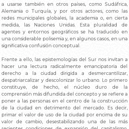
a usarse también en otros países, como Sudáfrica,
Alemania o Turquía, y por otros actores, como las
redes municipales globales, la academia o, en cierta
medida, las Naciones Unidas. Esta pluralidad de
agentes y entornos geográficos se ha traducido en
una considerable polisemia y, en algunos casos, en una
significativa confusión conceptual.
Frente a ello, las epistemologías del Sur nos invitan a
hacer una lectura radicalmente emancipatoria del
derecho a la ciudad dirigida a desmercantilizar,
despatriarcalizar y descolonizar lo urbano. Lo primero
constituye, de hecho, el núcleo duro de la
comprensión más difundida del concepto y se refiere a
poner a las personas en el centro de la construcción
de la ciudad en detrimento del mercado. Es decir,
primar el valor de uso de la ciudad por encima de su
valor de cambio, desestabilizando una de las más
recientes condiciones de expansión del capitalismo,