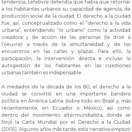
tendencia, Lefebvre defendía que había que retornar
a los habitantes urbanos su capacidad de agencia, de
producción social de la ciudad. El derecho a la ciudad
fue, así, conceptualizado como el “derecho a la vida
urbana”, entendiendo “lo urbano” como la actividad
creadora y de acción de las personas (le droit à
l’oeuvre) a través de la simultaneidad y de los
encuentros en las calles y plazas. Para ello, la
participación, la intervención directa e incluso la
autogestión de los habitantes en las cuestiones
urbanas también es indispensable.
A mediados de la década de los 80, el derecho a la
ciudad se convirtió en una importante bandera
política en América Latina (sobre todo en Brasil y, más
recientemente, en Ecuador o México), así como
dentro del movimiento altermundialista, donde se
forjó la Carta Mundial por el Derecho a la Ciudad
(2005). Algunos años más tarde, esta narrativa empezó