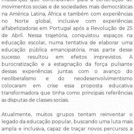
movimentos sociais e de sociedades mais democráticas
na América Latina, África e também com experiências
no Norte global, inclusive com experiências
alfabetizadoras em Portugal após a Revolução de 25
de Abril. Nessa trajetória, conquistou espaços na
educação escolar, numa tentativa de elaborar uma
educação pública emancipatória, mas parte desse
sucesso resultou em efeitos imprevistos. A
burocratização e a estagnação da força pulsante
dessas experiências juntas com o avanço do
neoliberalismo e do neodesenvolvimentismo
colocaram em crise essa proposta educativa
transformadora que tinha como principais referências
as disputas de classes sociais.
Atualmente, muitos grupos tentam reinventar o
legado da educação popular, buscando uma luta mais
ampla e inclusiva, capaz de traçar novos percursos a