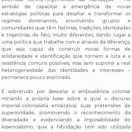
sentido de capacitar a emergência de novas
estratégias políticas para desafiar e transformar os
regimes dominantes, envolvendo grupos e
comunidades que têm histórias, tradições, identidades
e trajetórias, de fato, muito diferentes, dando lugar a
uma política que trabalhe com e através da diferença,
que seja capaz de construir novas formas de
solidariedade e identificação que tornem a luta e a
resistência comuns possíveis, mas sem suprimir a real
heterogeneidade das identidades e interesses –
permanece pouco explorado.
É sobretudo por desvelar a ambivalência colonial
minando a própria base sobre a qual o discurso
imperial-colonialista enraiza(va) suas pretensões de
superioridade, promovendo o reconhecimento da
diversidade e evidenciando a impossibilidade do
essencialismo, que a hibridação tem sido utilizada