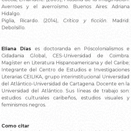
Averroes y el averroísmo. Buenos Aires: Adriana
Hidalgo.
Piglia, Ricardo. (2014),
Crítica y ficción
. Madrid:
Debolsillo.
Eliana Días
es doctoranda en Póscolonialismos e
Cidadania Global, CES-Universidad de Coimbra.
Magíster en Literatura Hispanoamericana y del Caribe;
Integrante del Centro de Estudios e Investigaciones
Literarias CEILIKA, grupo interinstitucional Universidad
del Atlántico-Universidad de Cartagena. Docente en la
Universidad del Atlántico. Sus líneas de trabajo son:
estudios culturales caribeños, estudios visuales y
feminismos negros.
Como citar