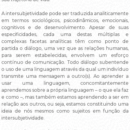
A intersubjetividade pode ser traduzida analiticamente
em termos sociológicos, psicodinâmicos, emocionais,
cognitivos e de desenvolvimento. Apesar de suas
especificidades, cada uma destas múltiplas e
complexas facetas analíticas têm como ponto de
partida o diálogo, uma vez que as relações humanas,
para serem estabelecidas, envolvem um esforço
contínuo de comunicação. Todo diálogo subentende
o uso de uma linguagem através da qual um indivíduo
transmite uma mensagem a outro(s). Ao aprender a
usar uma linguagem, concomitantemente
aprendemos sobre a própria linguagem – o que ela faz
e como –, mas também estamos aprendendo a ser em
relação aos outros, ou seja, estamos constituindo uma
ideia de nós mesmos como sujeitos em função da
intersubjetividade.