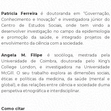
Patrícia Ferreira
é doutoranda em “Governação,
Conhecimento e Inovação” e investigadora júnior do
Centro de Estudos Sociais, onde tem vindo a
desenvolver investigação no campo da epidemiologia
e promoção da saúde, e integrado projetos de
envolvimento da ciência com a sociedade.
Angela M. Filipe
é socióloga, mestrada pela
Universidade de Coimbra, doutorada pelo King's
College London, e investigadora na Universidade
McGill. O seu trabalho explora as dimensões sociais,
éticas e políticas da medicina, da saúde (mental e
global), e das relações entre ciência e sociedade duma
perspetiva etnográfica e interdisciplinar.
Como citar