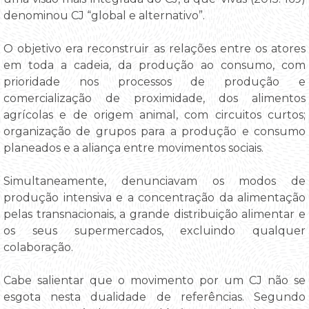
denominou CJ “global e alternativo”.
O objetivo era reconstruir as relações entre os atores
em toda a cadeia, da produção ao consumo, com
prioridade nos processos de produção e
comercialização de proximidade, dos alimentos
agrícolas e de origem animal, com circuitos curtos;
organização de grupos para a produção e consumo
planeados e a aliança entre movimentos sociais.
Simultaneamente, denunciavam os modos de
produção intensiva e a concentração da alimentação
pelas transnacionais, a grande distribuição alimentar e
os seus supermercados, excluindo qualquer
colaboração.
Cabe salientar que o movimento por um CJ não se
esgota nesta dualidade de referências. Segundo