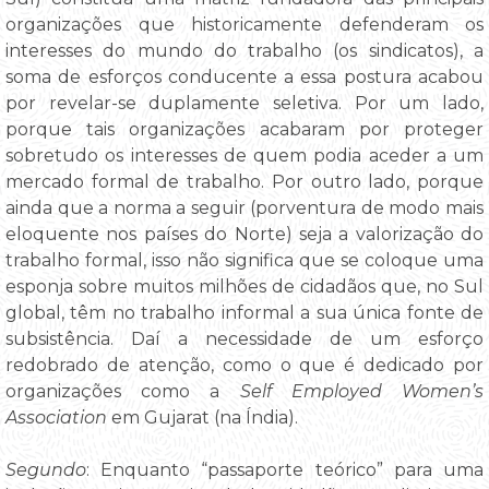
organizações que historicamente defenderam os
interesses do mundo do trabalho (os sindicatos), a
soma de esforços conducente a essa postura acabou
por revelar-se duplamente seletiva. Por um lado,
porque tais organizações acabaram por proteger
sobretudo os interesses de quem podia aceder a um
mercado formal de trabalho. Por outro lado, porque
ainda que a norma a seguir (porventura de modo mais
eloquente nos países do Norte) seja a valorização do
trabalho formal, isso não significa que se coloque uma
esponja sobre muitos milhões de cidadãos que, no Sul
global, têm no trabalho informal a sua única fonte de
subsistência. Daí a necessidade de um esforço
redobrado de atenção, como o que é dedicado por
organizações como a
Self Employed Women’s
Association
em Gujarat (na Índia).
Segundo
: Enquanto “passaporte teórico” para uma