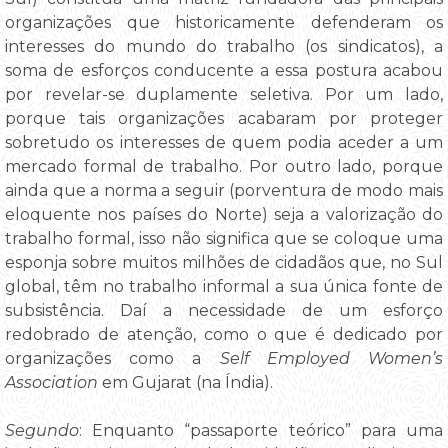
organizações que historicamente defenderam os
interesses do mundo do trabalho (os sindicatos), a
soma de esforços conducente a essa postura acabou
por revelar-se duplamente seletiva. Por um lado,
porque tais organizações acabaram por proteger
sobretudo os interesses de quem podia aceder a um
mercado formal de trabalho. Por outro lado, porque
ainda que a norma a seguir (porventura de modo mais
eloquente nos países do Norte) seja a valorização do
trabalho formal, isso não significa que se coloque uma
esponja sobre muitos milhões de cidadãos que, no Sul
global, têm no trabalho informal a sua única fonte de
subsistência. Daí a necessidade de um esforço
redobrado de atenção, como o que é dedicado por
organizações como a
Self Employed Women’s
Association
em Gujarat (na Índia).
Segundo
: Enquanto “passaporte teórico” para uma