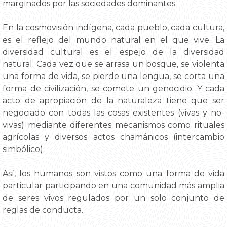
marginados por las sociedades dominantes.
En la cosmovisión indígena, cada pueblo, cada cultura,
es el reflejo del mundo natural en el que vive. La
diversidad cultural es el espejo de la diversidad
natural. Cada vez que se arrasa un bosque, se violenta
una forma de vida, se pierde una lengua, se corta una
forma de civilización, se comete un genocidio. Y cada
acto de apropiación de la naturaleza tiene que ser
negociado con todas las cosas existentes (vivas y no-
vivas) mediante diferentes mecanismos como rituales
agrícolas y diversos actos chamánicos (intercambio
simbólico).
Así, los humanos son vistos como una forma de vida
particular participando en una comunidad más amplia
de seres vivos regulados por un solo conjunto de
reglas de conducta.