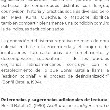
participar de comunidades distintas, con lengua,
cosmovisión, historia y prácticas sociales diversas; pero
ser Maya, Kuna, Quechua, o Mapuche significa
también compartir plenamente una condición común:
la de indios, es decir colonizados.
La generación del sistema represivo de mano de obra
colonial en base a la encomienda y el conjunto de
instituciones luso-castellanas de sometimiento y
descomposición sociocultural de los pueblos
originarios latinoamericanos concluyó con el
establecimiento de lo que Bonfil Batalla llama la
“escisión colonial” y el proceso de desindianización”
(Bonfil Batalla, 1994).
Referencias y sugerencias adicionales de lectura:
Bonfil Batalla,G. (1990),
Aculturación e indigenismo: La