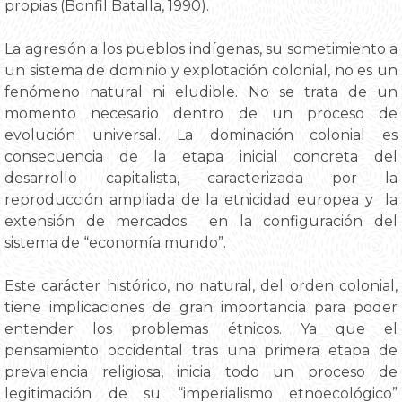
propias (Bonfil Batalla, 1990).
La agresión a los pueblos indígenas, su sometimiento a
un sistema de dominio y explotación colonial, no es un
fenómeno natural ni eludible. No se trata de un
momento necesario dentro de un proceso de
evolución universal. La dominación colonial es
consecuencia de la etapa inicial concreta del
desarrollo capitalista, caracterizada por la
reproducción ampliada de la etnicidad europea y la
extensión de mercados en la configuración del
sistema de “economía mundo”.
Este carácter histórico, no natural, del orden colonial,
tiene implicaciones de gran importancia para poder
entender los problemas étnicos. Ya que el
pensamiento occidental tras una primera etapa de
prevalencia religiosa, inicia todo un proceso de
legitimación de su “imperialismo etnoecológico”