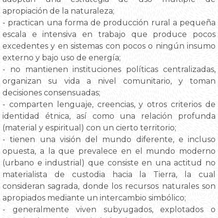
apropiación de la naturaleza;
- practican una forma de producción rural a pequeña
escala e intensiva en trabajo que produce pocos
excedentes y en sistemas con pocos o ningún insumo
externo y bajo uso de energía;
- no mantienen instituciones políticas centralizadas,
organizan su vida a nivel comunitario, y toman
decisiones consensuadas;
- comparten lenguaje, creencias, y otros criterios de
identidad étnica, así como una relación profunda
(material y espiritual) con un cierto territorio;
- tienen una visión del mundo diferente, e incluso
opuesta, a la que prevalece en el mundo moderno
(urbano e industrial) que consiste en una actitud no
materialista de custodia hacia la Tierra, la cual
consideran sagrada, donde los recursos naturales son
apropiados mediante un intercambio simbólico;
- generalmente viven subyugados, explotados o