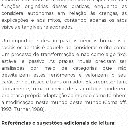
funções originárias dessas práticas, enquanto as
considera autónomas em relação às crenças, às
explicações e aos mitos, contando apenas os atos
visíveis e tangíveis relacionados.
Um importante desafio para as ciências humanas e
sociais ocidentais é aquele de considerar o rito como
um processo de transformação e não como algo fixo,
estável e passivo. As praxes rituais precisam ser
analisadas por meio de categorias que não
desvitalizem estes fenómenos e valorizem o seu
carácter heurístico e transformador. Elas representam,
juntamente, uma maneira de as culturas poderem
projetar a própria adaptação ao mundo como também
a modificação, neste mundo, deste mundo (Comaroff,
1993; Turner, 1988).
Referências e sugestões adicionais de leitura: