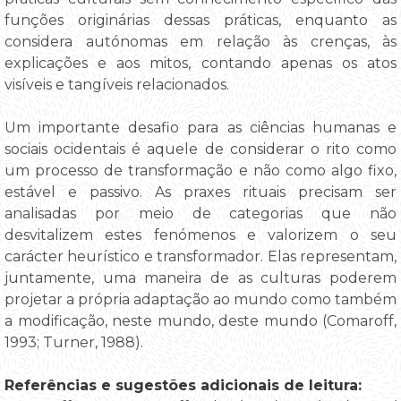
funções originárias dessas práticas, enquanto as
considera autónomas em relação às crenças, às
explicações e aos mitos, contando apenas os atos
visíveis e tangíveis relacionados.
Um importante desafio para as ciências humanas e
sociais ocidentais é aquele de considerar o rito como
um processo de transformação e não como algo fixo,
estável e passivo. As praxes rituais precisam ser
analisadas por meio de categorias que não
desvitalizem estes fenómenos e valorizem o seu
carácter heurístico e transformador. Elas representam,
juntamente, uma maneira de as culturas poderem
projetar a própria adaptação ao mundo como também
a modificação, neste mundo, deste mundo (Comaroff,
1993; Turner, 1988).
Referências e sugestões adicionais de leitura: