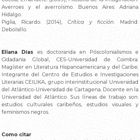
Averroes y el averroísmo. Buenos Aires: Adriana
Hidalgo.
Piglia, Ricardo. (2014),
Crítica y ficción
. Madrid:
Debolsillo.
Eliana Días
es doctoranda en Póscolonialismos e
Cidadania Global, CES-Universidad de Coimbra.
Magíster en Literatura Hispanoamericana y del Caribe;
Integrante del Centro de Estudios e Investigaciones
Literarias CEILIKA, grupo interinstitucional Universidad
del Atlántico-Universidad de Cartagena. Docente en la
Universidad del Atlántico. Sus líneas de trabajo son:
estudios culturales caribeños, estudios visuales y
feminismos negros.
Como citar