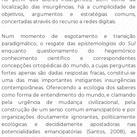
localização das insurgências, há a cumplicidade de
objetivos, argumentos e estratégias comuns,
concertadas através do recurso a redes digitais.
Num momento de esgotamento e transição
paradigmático, o resgate das
epistemologias do Sul
enquanto questionamento do hegemónico
conhecimento científico e correspondentes
concepções ortopédicas do mundo, a cujas perguntas
fortes apenas são dadas respostas fracas, constitui-se
uma das mais importantes instigantes insurgências
contemporâneas. Oferecendo a ecologia dos saberes
como forma de entendimento do mundo, e clamando
pela urgência de mudança civilizacional, pela
construção de um senso comum emancipatório e por
organizações doutamente ignorantes, politicamente
ecológicas e decididamente apostadoras nas
potencialidades emancipatórias (Santos, 2008), as