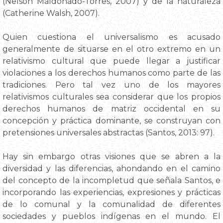
(Nelson Maldonado-Torres, 2007) y de la naturaleza
(Catherine Walsh, 2007).
Quien cuestiona el universalismo es acusado
generalmente de situarse en el otro extremo en un
relativismo cultural que puede llegar a justificar
violaciones a los derechos humanos como parte de las
tradiciones. Pero tal vez uno de los mayores
relativismos culturales sea considerar que los propios
derechos humanos de matriz occidental en su
concepción y práctica dominante, se construyan con
pretensiones universales abstractas (Santos, 2013: 97).
Hay sin embargo otras visiones que se abren a la
diversidad y las diferencias, ahondando en el camino
del concepto de la incompletud que señala Santos, e
incorporando las experiencias, expresiones y prácticas
de lo comunal y la comunalidad de diferentes
sociedades y pueblos indígenas en el mundo. El